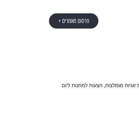
פרסום מאמרים +
 זוגיות מומלצות, הצעות למתנות ליום