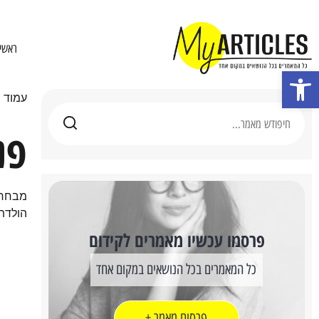
ראשי
פתח סרגל נגישות
עמוד 
פנ
מבחר מ
הולדת 
פרסמו עכשיו מאמרים לקידום
כל המאמרים בכל הנושאים במקום אחד
פרסום מאמר +