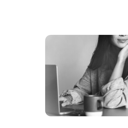
אוגוסט 3, 2026
מכבי חיפה 2026-27: ניתוח הרכב וסיכויים