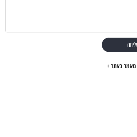
ליחה
מאמר באתר +