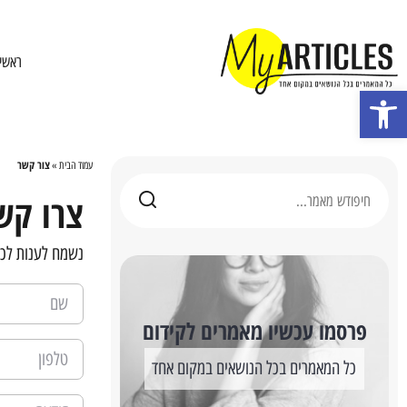
ראשי
פתח סרגל נגישות
צור קשר
עמוד הבית
»
צרו קש
נשמח לענות לכל
פרסמו עכשיו מאמרים לקידום
כל המאמרים בכל הנושאים במקום אחד