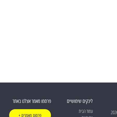
לינקים שימושיים
פרסמו מאמר אצלנו באתר
עמוד הבית
פרסום מאמרים +