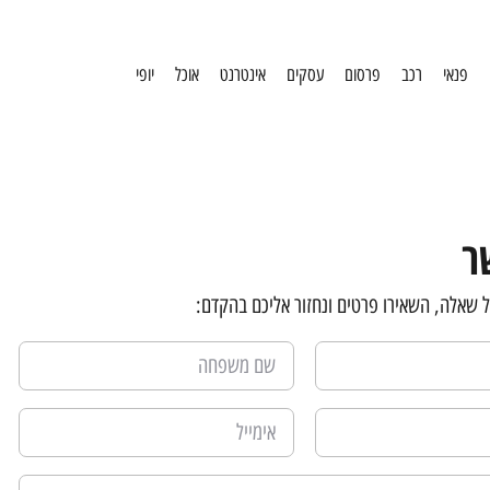
פנאי
רכב
פרסום
עסקים
אינטרנט
אוכל
יופי
ר
 שאלה, השאירו פרטים ונחזור אליכם בהקדם: