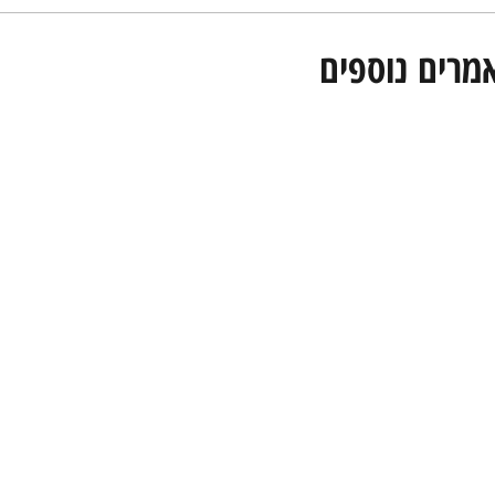
אמרים נוספים
 אורגני בגוגל בישראל: